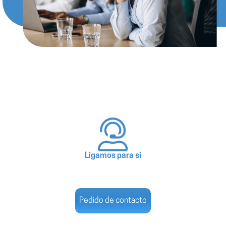
Ligamos para si
Pedido de contacto