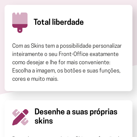
Total liberdade
Com as Skins tem a possibilidade personalizar
inteiramente o seu Front-Office exatamente
como desejar e lhe for mais conveniente:
Escolha a imagem, os botões e suas funções,
cores e muito mais.
Desenhe a suas próprias
skins