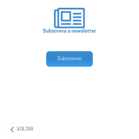
Subscreva a newsletter
Subscrever
VOLTAR