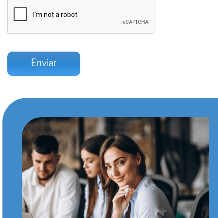
Enviar