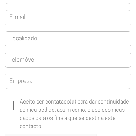
Aceito ser contatado(a) para dar continuidade
ao meu pedido, assim como, o uso dos meus
dados para os fins a que se destina este
contacto