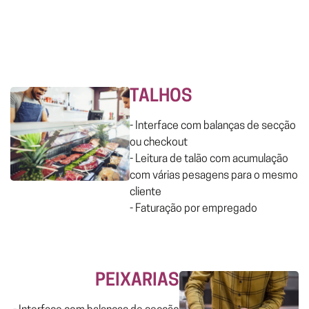
TALHOS
- Interface com balanças de secção
ou checkout
- Leitura de talão com acumulação
com várias pesagens para o mesmo
cliente
- Faturação por empregado
PEIXARIAS