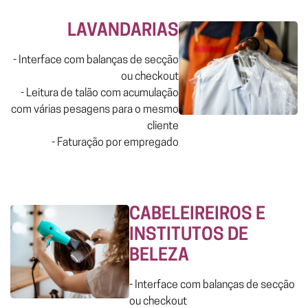
LAVANDARIAS
- Interface com balanças de secção
ou checkout
- Leitura de talão com acumulação
com várias pesagens para o mesmo
cliente
- Faturação por empregado
CABELEIREIROS E
INSTITUTOS DE
BELEZA
- Interface com balanças de secção
ou checkout