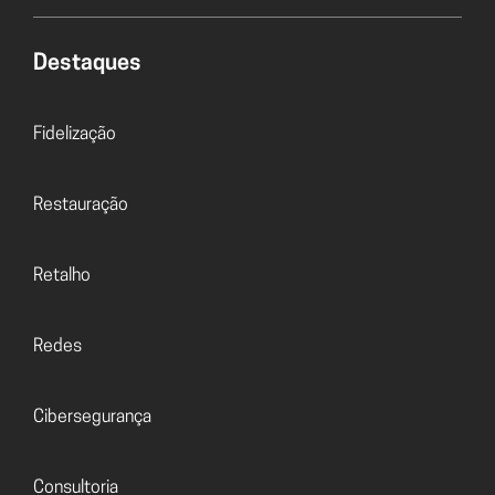
Destaques
Fidelização
Restauração
Retalho
Redes
Cibersegurança
Consultoria