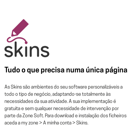
Tudo o que precisa numa única página
As Skins são ambientes do seu software personalizáveis a
todo o tipo de negócio, adaptando-se totalmente às
necessidades da sua atividade. A sua implementação é
gratuita e sem qualquer necessidade de intervenção por
parte da Zone Soft. Para download e instalação dos ficheiros
aceda a my zone > A minha conta > Skins.