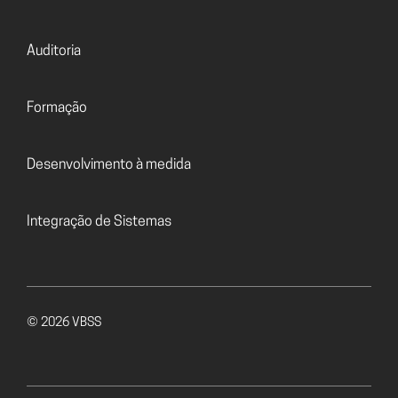
Auditoria
Formação
Desenvolvimento à medida
Integração de Sistemas
© 2026 VBSS