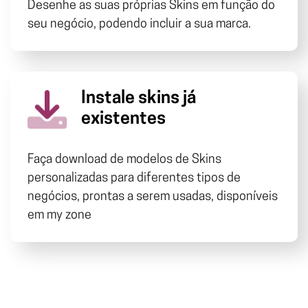
Desenhe as suas próprias Skins em função do
seu negócio, podendo incluir a sua marca.
Instale skins já
existentes
Faça download de modelos de Skins
personalizadas para diferentes tipos de
negócios, prontas a serem usadas, disponíveis
em my zone