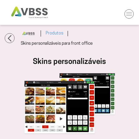
Produtos
Skins personalizáveis para front office
Skins personalizáveis