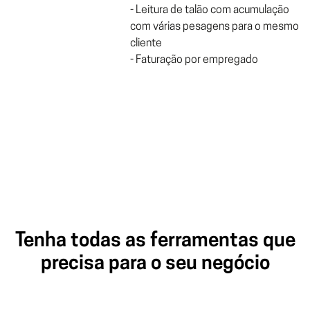
- Leitura de talão com acumulação
com várias pesagens para o mesmo
cliente
- Faturação por empregado
Tenha todas as ferramentas que
precisa para o seu negócio