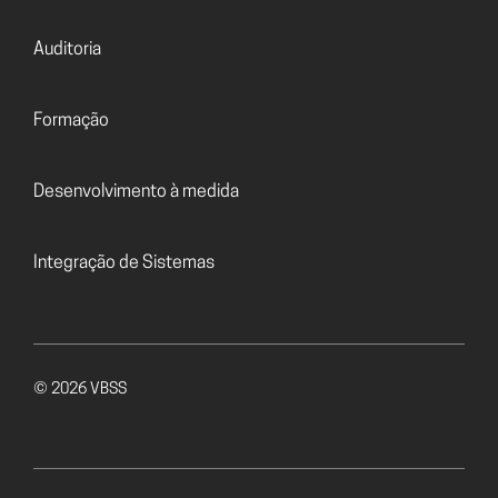
Auditoria
Formação
Desenvolvimento à medida
Integração de Sistemas
© 2026 VBSS