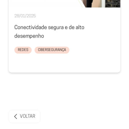
28/01/2025
Conectividade segura e de alto
desempenho
REDES
CIBERSEGURANÇA
VOLTAR