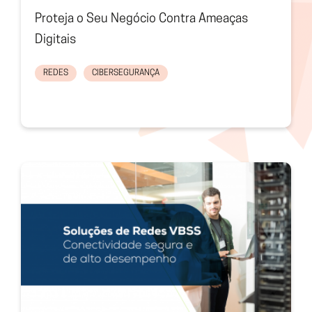
Proteja o Seu Negócio Contra Ameaças
Digitais
REDES
CIBERSEGURANÇA