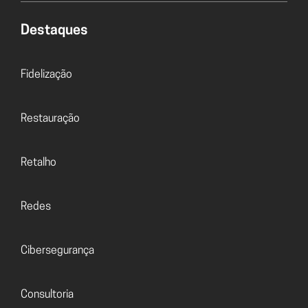
Destaques
Fidelização
Restauração
Retalho
Redes
Cibersegurança
Consultoria