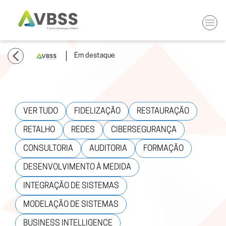
Em destaque
VER TUDO
FIDELIZAÇÃO
RESTAURAÇÃO
RETALHO
REDES
CIBERSEGURANÇA
CONSULTORIA
AUDITORIA
FORMAÇÃO
DESENVOLVIMENTO À MEDIDA
INTEGRAÇÃO DE SISTEMAS
MODELAÇÃO DE SISTEMAS
BUSINESS INTELLIGENCE