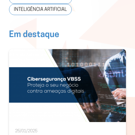
INTELIGÊNCIA ARTIFICIAL
Em destaque
25/01/2025