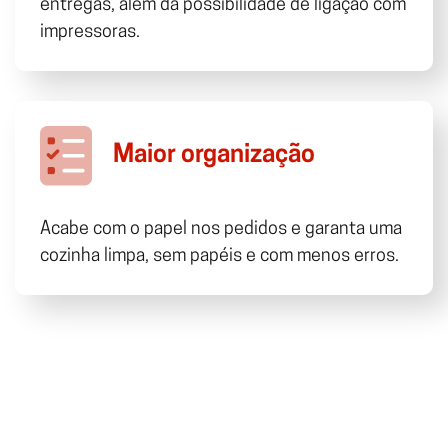
entregas, além da possibilidade de ligação com
impressoras.
Maior organização
Acabe com o papel nos pedidos e garanta uma
cozinha limpa, sem papéis e com menos erros.