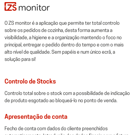
O ZS monitor é a aplicação que permite ter total controlo
sobre os pedidos de cozinha, desta forma aumenta a
visibilidade, a higiene e a organização mantendo o foco no
principal, entregar o pedido dentro do tempo e com o mais
alto nível de qualidade. Sem papéis e num único ecrã, a
solução para si!
Controlo de Stocks
Controlo total sobre o stock com a possibilidade de indicação
de produto esgotado ao bloqueá-lo no ponto de venda.
Apresentação de conta
Fecho de conta com dados do cliente preenchidos