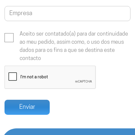
Aceito ser contatado(a) para dar continuidade
ao meu pedido, assim como, o uso dos meus
dados para os fins a que se destina este
contacto
Enviar