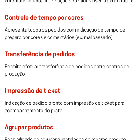
automaticamente. Introdução dos dados fiscais para a fatura.
Controlo de tempo por cores
Apresenta todos os pedidos com indicação de tempo de
preparo por cores e comentários (ex: mal passado)
Transferência de pedidos
Permite efetuar transferência de pedidos entre centros de
produção
Impressão de ticket
Indicação de pedido pronto com impresão de ticket para
acompanhamento do prato
Agrupar produtos