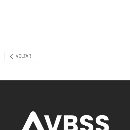
VOLTAR