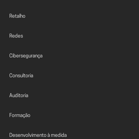
Retalho
Redes
Cibersegurança
Consultoria
Auditoria
Formação
Desenvolvimento à medida