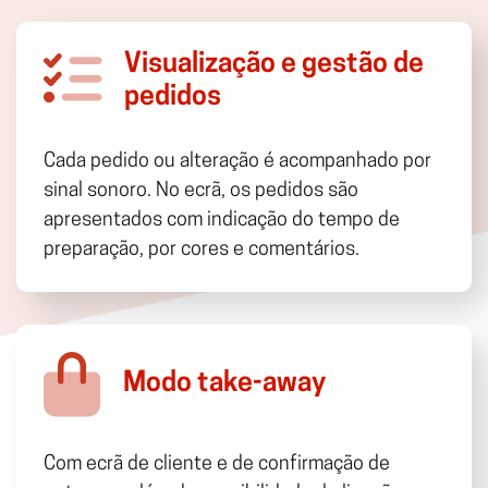
Visualização e gestão de
pedidos
Cada pedido ou alteração é acompanhado por
sinal sonoro. No ecrã, os pedidos são
apresentados com indicação do tempo de
preparação, por cores e comentários.
Modo take-away
Com ecrã de cliente e de confirmação de