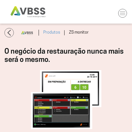
Produtos
ZS monitor
O negócio da restauração nunca mais
será o mesmo.